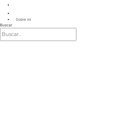
Sobre mí
Buscar