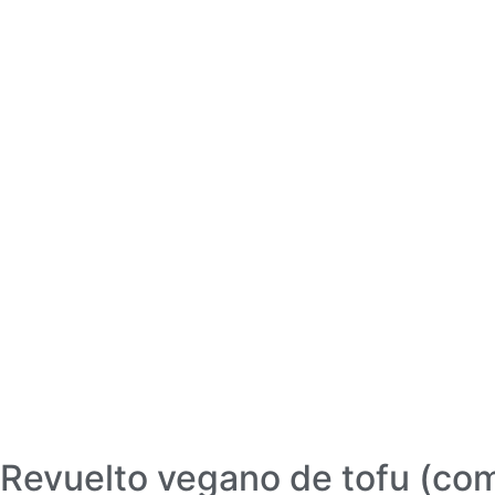
Revuelto vegano de tofu (co