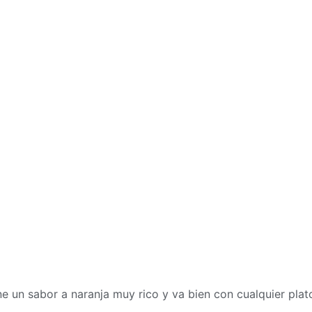
ne un sabor a naranja muy rico y va bien con cualquier plat