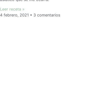
Leer receta »
4 febrero, 2021
3 comentarios