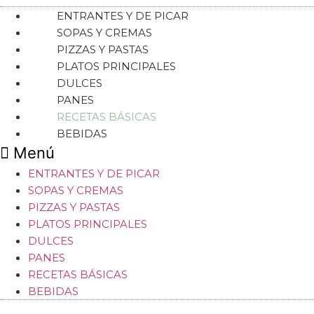
ENTRANTES Y DE PICAR
SOPAS Y CREMAS
PIZZAS Y PASTAS
PLATOS PRINCIPALES
DULCES
PANES
RECETAS BÁSICAS
BEBIDAS
Menú
ENTRANTES Y DE PICAR
SOPAS Y CREMAS
PIZZAS Y PASTAS
PLATOS PRINCIPALES
DULCES
PANES
RECETAS BÁSICAS
BEBIDAS