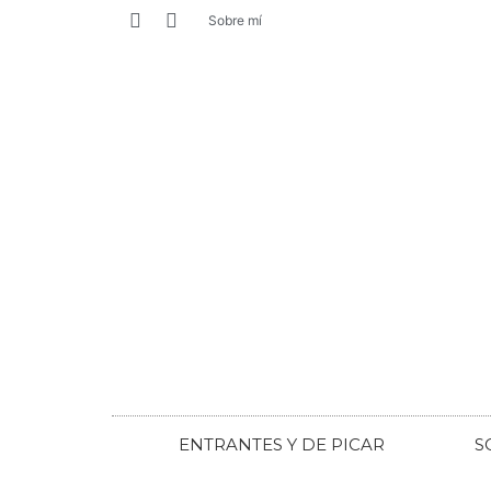
Sobre mí
ENTRANTES Y DE PICAR
S