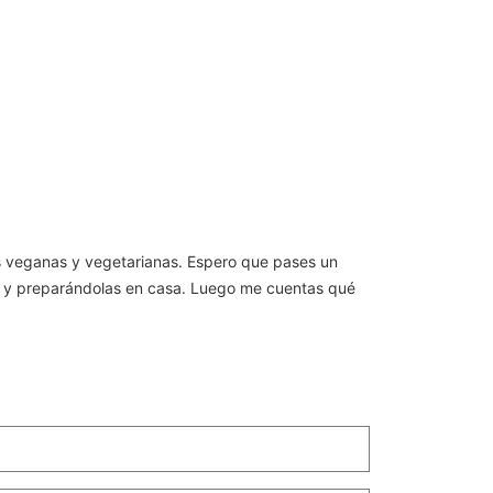
s veganas y vegetarianas. Espero que pases un
as y preparándolas en casa. Luego me cuentas qué