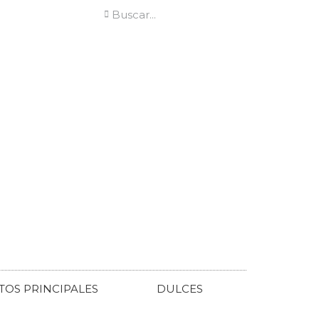
TOS PRINCIPALES
DULCES