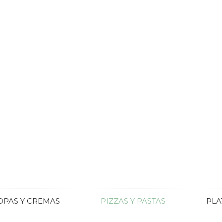
OPAS Y CREMAS
PIZZAS Y PASTAS
PLA