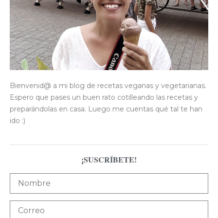
Bienvenid@ a mi blog de recetas veganas y vegetarianas.
Espero que pases un buen rato cotilleando las recetas y
preparándolas en casa. Luego me cuentas qué tal te han
ido :)
¡SUSCRÍBETE!