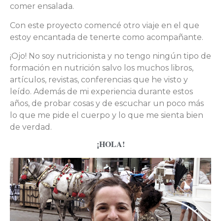
comer ensalada.
Con este proyecto comencé otro viaje en el que
estoy encantada de tenerte como acompañante.
¡Ojo! No soy nutricionista y no tengo ningún tipo de
formación en nutrición salvo los muchos libros,
artículos, revistas, conferencias que he visto y
leído. Además de mi experiencia durante estos
años, de probar cosas y de escuchar un poco más
lo que me pide el cuerpo y lo que me sienta bien
de verdad.
¡HOLA!