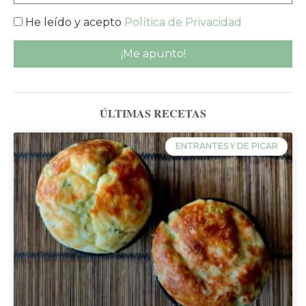
He leído y acepto
Política de Privacidad
ÚLTIMAS RECETAS
ENTRANTES Y DE PICAR