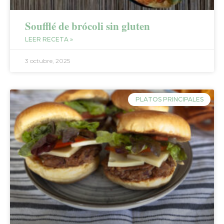
Soufflé de brócoli sin gluten
LEER RECETA »
3 octubre, 2025
PLATOS PRINCIPALES