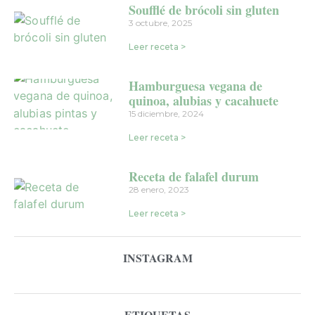
Soufflé de brócoli sin gluten
3 octubre, 2025
Leer receta >
Hamburguesa vegana de
quinoa, alubias y cacahuete
15 diciembre, 2024
Leer receta >
Receta de falafel durum
28 enero, 2023
Leer receta >
INSTAGRAM
ETIQUETAS