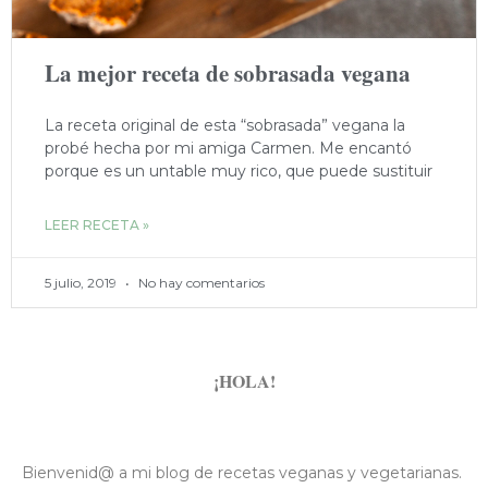
La mejor receta de sobrasada vegana
La receta original de esta “sobrasada” vegana la
probé hecha por mi amiga Carmen. Me encantó
porque es un untable muy rico, que puede sustituir
LEER RECETA »
5 julio, 2019
No hay comentarios
¡HOLA!
Bienvenid@ a mi blog de recetas veganas y vegetarianas.