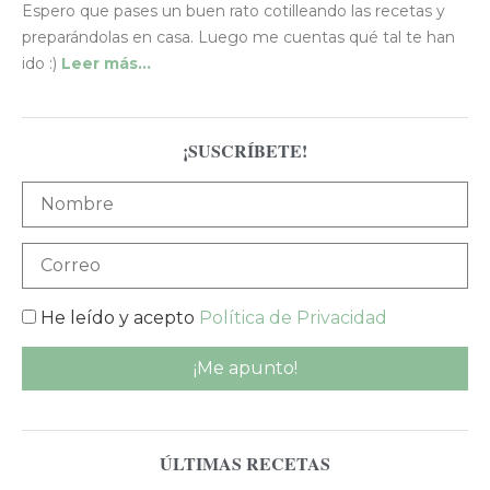
Espero que pases un buen rato cotilleando las recetas y
preparándolas en casa. Luego me cuentas qué tal te han
ido :)
Leer más…
¡SUSCRÍBETE!
He leído y acepto
Política de Privacidad
ÚLTIMAS RECETAS