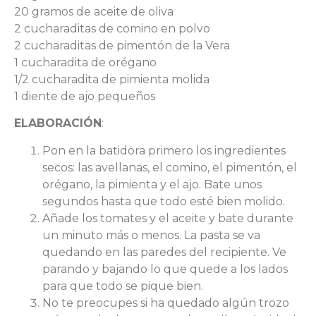
20 gramos de aceite de oliva
2 cucharaditas de comino en polvo
2 cucharaditas de pimentón de la Vera
1 cucharadita de orégano
1/2 cucharadita de pimienta molida
1 diente de ajo pequeños
ELABORACIÓN
:
Pon en la batidora primero los ingredientes
secos: las avellanas, el comino, el pimentón, el
orégano, la pimienta y el ajo. Bate unos
segundos hasta que todo esté bien molido.
Añade los tomates y el aceite y bate durante
un minuto más o menos. La pasta se va
quedando en las paredes del recipiente. Ve
parando y bajando lo que quede a los lados
para que todo se pique bien.
No te preocupes si ha quedado algún trozo