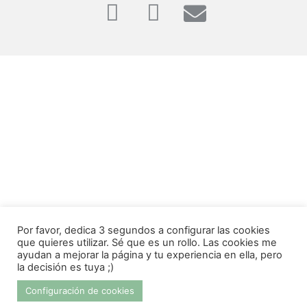
Por favor, dedica 3 segundos a configurar las cookies
que quieres utilizar. Sé que es un rollo. Las cookies me
ayudan a mejorar la página y tu experiencia en ella, pero
la decisión es tuya ;)
Configuración de cookies