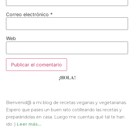
Correo electrónico
*
Web
¡HOLA!
Bienvenid@ a mi blog de recetas veganas y vegetarianas.
Espero que pases un buen rato cotilleando las recetas y
preparándolas en casa. Luego me cuentas qué tal te han
ido :)
Leer más…