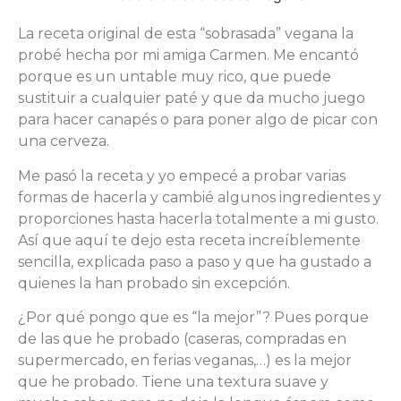
La receta original de esta “sobrasada” vegana la
probé hecha por mi amiga Carmen. Me encantó
porque es un untable muy rico, que puede
sustituir a cualquier paté y que da mucho juego
para hacer canapés o para poner algo de picar con
una cerveza.
Me pasó la receta y yo empecé a probar varias
formas de hacerla y cambié algunos ingredientes y
proporciones hasta hacerla totalmente a mi gusto.
Así que aquí te dejo esta receta increíblemente
sencilla, explicada paso a paso y que ha gustado a
quienes la han probado sin excepción.
¿Por qué pongo que es “la mejor”? Pues porque
de las que he probado (caseras, compradas en
supermercado, en ferias veganas,…) es la mejor
que he probado. Tiene una textura suave y