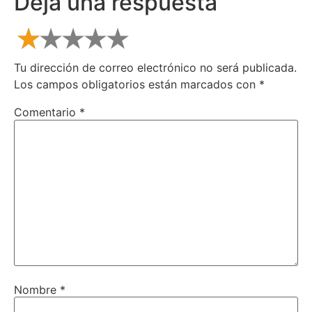
Deja una respuesta
Tu dirección de correo electrónico no será publicada.
Los campos obligatorios están marcados con
*
Comentario
*
Nombre
*