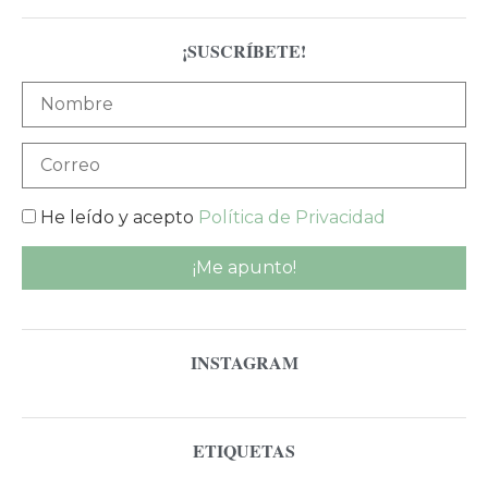
¡SUSCRÍBETE!
He leído y acepto
Política de Privacidad
INSTAGRAM
ETIQUETAS