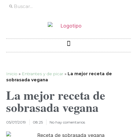
Inicio
»
Entrantes y de picar
»
La mejor receta de
sobrasada vegana
La mejor receta de
sobrasada vegana
05/07/2019
08:25
No hay comentarios