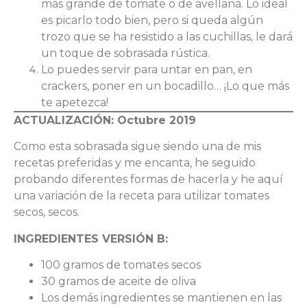
más grande de tomate o de avellana. Lo ideal
es picarlo todo bien, pero si queda algún
trozo que se ha resistido a las cuchillas, le dará
un toque de sobrasada rústica.
Lo puedes servir para untar en pan, en
crackers, poner en un bocadillo… ¡Lo que más
te apetezca!
ACTUALIZACIÓN: Octubre 2019
Como esta sobrasada sigue siendo una de mis
recetas preferidas y me encanta, he seguido
probando diferentes formas de hacerla y he aquí
una variación de la receta para utilizar tomates
secos, secos.
INGREDIENTES VERSIÓN B:
100 gramos de tomates secos
30 gramos de aceite de oliva
Los demás ingredientes se mantienen en las