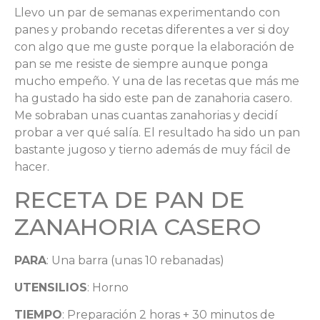
Llevo un par de semanas experimentando con
panes y probando recetas diferentes a ver si doy
con algo que me guste porque la elaboración de
pan se me resiste de siempre aunque ponga
mucho empeño. Y una de las recetas que más me
ha gustado ha sido este pan de zanahoria casero.
Me sobraban unas cuantas zanahorias y decidí
probar a ver qué salía. El resultado ha sido un pan
bastante jugoso y tierno además de muy fácil de
hacer.
RECETA DE PAN DE
ZANAHORIA CASERO
PARA
: Una barra (unas 10 rebanadas)
UTENSILIOS
: Horno
TIEMPO
: Preparación 2 horas + 30 minutos de