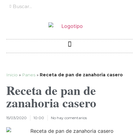
Inicio
»
Panes
»
Receta de pan de zanahoria casero
Receta de pan de
zanahoria casero
15/03/2020
10:00
No hay comentarios