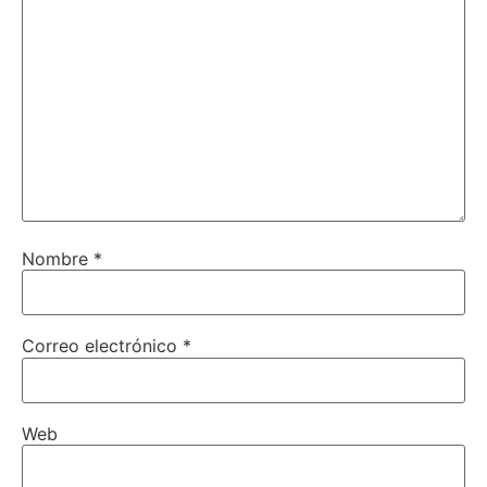
Nombre
*
Correo electrónico
*
Web