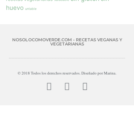
huevo
untable
NOSOLOCOMOVERDE.COM - RECETAS VEGANAS Y
VEGETARIANAS
© 2018 Todos los derechos reservados. Diseñado por Marina.