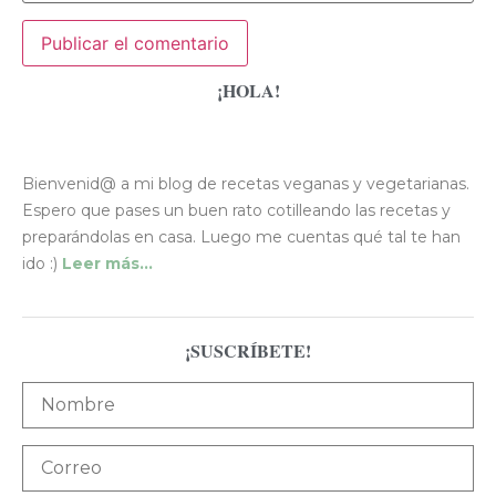
¡HOLA!
Bienvenid@ a mi blog de recetas veganas y vegetarianas.
Espero que pases un buen rato cotilleando las recetas y
preparándolas en casa. Luego me cuentas qué tal te han
ido :)
Leer más…
¡SUSCRÍBETE!