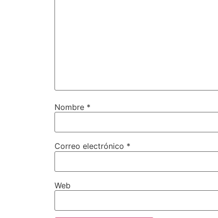
Nombre
*
Correo electrónico
*
Web