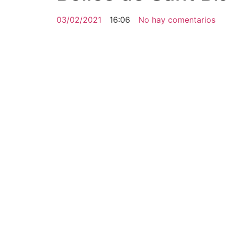
03/02/2021
16:06
No hay comentarios