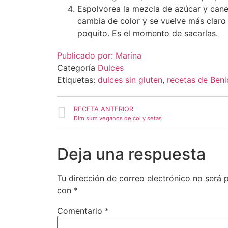
Espolvorea la mezcla de azúcar y cane
cambia de color y se vuelve más claro 
poquito. Es el momento de sacarlas.
Publicado por:
Marina
Categoría
Dulces
Etiquetas:
dulces sin gluten
,
recetas de Ben
RECETA ANTERIOR
Dim sum veganos de col y setas
Deja una respuesta
Tu dirección de correo electrónico no será 
con
*
Comentario
*