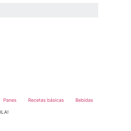
Panes
Recetas básicas
Bebidas
OLA!