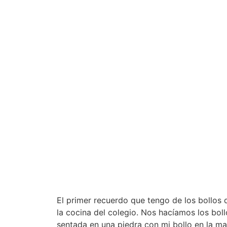
El primer recuerdo que tengo de los bollos 
la cocina del colegio. Nos hacíamos los bol
sentada en una piedra con mi bollo en la m