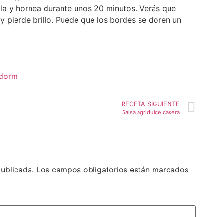
la y hornea durante unos 20 minutos. Verás que
y pierde brillo. Puede que los bordes se doren un
idorm
RECETA SIGUIENTE
Salsa agridulce casera
publicada.
Los campos obligatorios están marcados