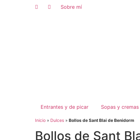
Sobre mí
Entrantes y de picar
Sopas y cremas
Inicio
»
Dulces
»
Bollos de Sant Blai de Benidorm
Bollos de Sant Bl