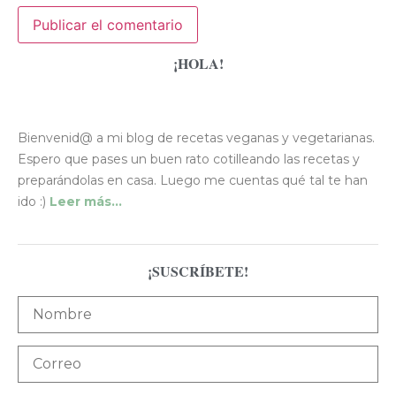
¡HOLA!
Bienvenid@ a mi blog de recetas veganas y vegetarianas.
Espero que pases un buen rato cotilleando las recetas y
preparándolas en casa. Luego me cuentas qué tal te han
ido :)
Leer más…
¡SUSCRÍBETE!