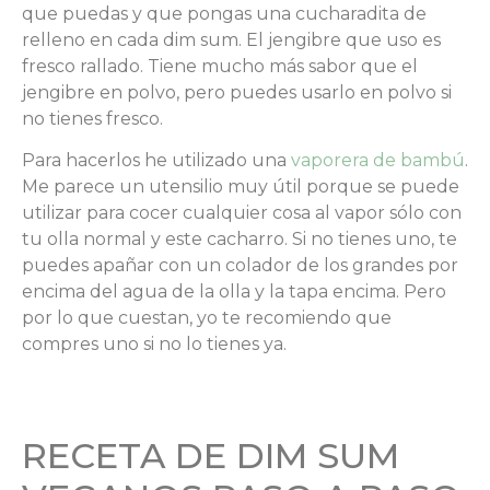
que puedas y que pongas una cucharadita de
relleno en cada dim sum. El jengibre que uso es
fresco rallado. Tiene mucho más sabor que el
jengibre en polvo, pero puedes usarlo en polvo si
no tienes fresco.
Para hacerlos he utilizado una
vaporera de bambú
.
Me parece un utensilio muy útil porque se puede
utilizar para cocer cualquier cosa al vapor sólo con
tu olla normal y este cacharro. Si no tienes uno, te
puedes apañar con un colador de los grandes por
encima del agua de la olla y la tapa encima. Pero
por lo que cuestan, yo te recomiendo que
compres uno si no lo tienes ya.
RECETA DE DIM SUM