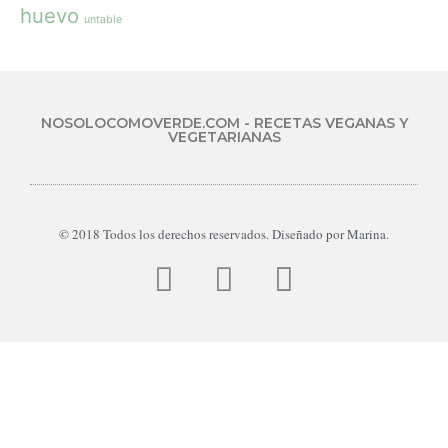
huevo
untable
NOSOLOCOMOVERDE.COM - RECETAS VEGANAS Y
VEGETARIANAS
© 2018 Todos los derechos reservados. Diseñado por Marina.