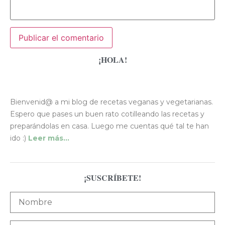
¡HOLA!
Bienvenid@ a mi blog de recetas veganas y vegetarianas.
Espero que pases un buen rato cotilleando las recetas y
preparándolas en casa. Luego me cuentas qué tal te han
ido :)
Leer más…
¡SUSCRÍBETE!