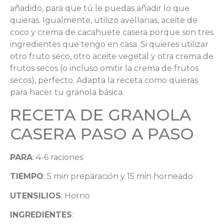
añadido, para que tú le puedas añadir lo que
quieras. Igualmente, utilizo avellanas, aceite de
coco y crema de cacahuete casera porque son tres
ingredientes que tengo en casa. Si quieres utilizar
otro fruto seco, otro aceite vegetal y otra crema de
frutos secos (o incluso omitir la crema de frutos
secos), perfecto. Adapta la receta como quieras
para hacer tu granola básica.
RECETA DE GRANOLA
CASERA PASO A PASO
PARA
: 4-6 raciones
TIEMPO
: 5 min preparación y 15 min horneado
UTENSILIOS
: Horno
INGREDIENTES
: