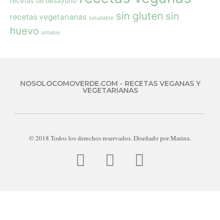
recetas de desayuno
sin gluten
sin
recetas vegetarianas
saludable
huevo
untable
NOSOLOCOMOVERDE.COM - RECETAS VEGANAS Y
VEGETARIANAS
© 2018 Todos los derechos reservados. Diseñado por Marina.