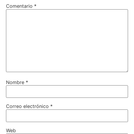
Comentario
*
Nombre
*
Correo electrónico
*
Web