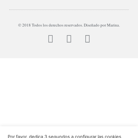
© 2018 Todos los derechos reservados. Diseñado por Marina.
Por favor, dedica 3 segundos a configurar las cookies