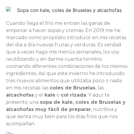
Cuando llega el frío me entran las ganas de
empezar a hacer sopas y cremas. En 2019 me he
marcado como propósito introducir en mis recetas
del día a día nuevas frutas y verduras. Es verdad
que a veces hago mis menús semanales, los voy
reutilizando y sin darme cuenta termino
cocinando diferentes combinaciones de los mismos
ingredientes. Así que este invierno he introducido
tres nuevos alimentos que utilizaba poco o nada
en mis recetas: las
coles de Bruselas
, las
alcachofas
y el
kale
o
col rizada
. Y aquí te
presento una
sopa de kale, coles de Bruselas y
alcachofas muy fácil de preparar
, nutritiva y
que sienta muy bien para los días fríos que nos
acompañan.