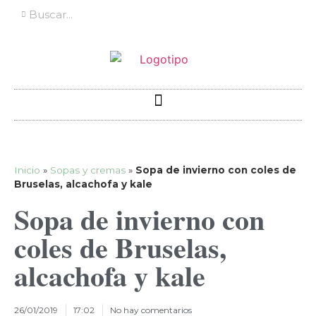
Inicio
»
Sopas y cremas
»
Sopa de invierno con coles de
Bruselas, alcachofa y kale
Sopa de invierno con
coles de Bruselas,
alcachofa y kale
26/01/2019
17:02
No hay comentarios