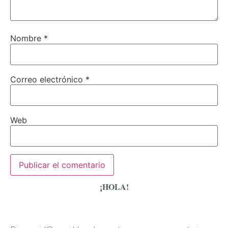
Nombre
*
Correo electrónico
*
Web
¡HOLA!