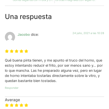
Una respuesta
24 julio, 2021 a las 10:28
Jacobo
dice:
Qué buena pinta tienen, y me apunto el truco del horno, que
estoy intentando reducir el frito, por ser menos sano y… por
lo que mancha. Las he preparado alguna vez, pero en lugar
de horno intentaba tostarlas directamente sobre la vitro, y
quedan bastante bien tostadas.
Responder
Average