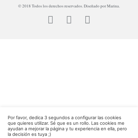
© 2018 Todos los derechos reservados. Diseñado por Marina.
Por favor, dedica 3 segundos a configurar las cookies
que quieres utilizar. Sé que es un rollo. Las cookies me
ayudan a mejorar la página y tu experiencia en ella, pero
la decisión es tuya ;)