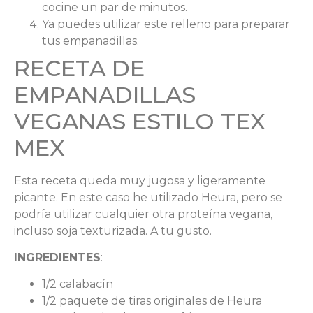
cocine un par de minutos.
Ya puedes utilizar este relleno para preparar
tus empanadillas.
RECETA DE
EMPANADILLAS
VEGANAS ESTILO TEX
MEX
Esta receta queda muy jugosa y ligeramente
picante. En este caso he utilizado Heura, pero se
podría utilizar cualquier otra proteína vegana,
incluso soja texturizada. A tu gusto.
INGREDIENTES
:
1/2 calabacín
1/2 paquete de tiras originales de Heura