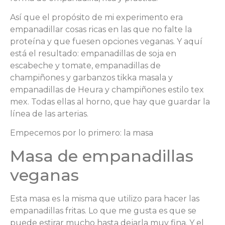
Así que el propósito de mi experimento era
empanadillar cosas ricas en las que no falte la
proteína y que fuesen opciones veganas. Y aquí
está el resultado: empanadillas de soja en
escabeche y tomate, empanadillas de
champiñones y garbanzos tikka masala y
empanadillas de Heura y champiñones estilo tex
mex. Todas ellas al horno, que hay que guardar la
línea de las arterias.
Empecemos por lo primero: la masa
Masa de empanadillas
veganas
Esta masa es la misma que utilizo para hacer las
empanadillas fritas. Lo que me gusta es que se
puede estirar mucho hasta dejarla muy fina. Y el