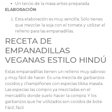
Un tercio de la masa antes preparada
ELABORACIÓN
:
Esta elaboración es muy sencilla. Sólo tienes
que mezclar la soja con el tomate y utilizar el
relleno para las empanadillas.
RECETA DE
EMPANADILLAS
VEGANAS ESTILO HINDÚ
Estas empanadillas tienen un relleno muy sabroso
y muy fácil de hacer. Es una mezcla de garbanzos
cocidos y champiñones con especias tikka masala.
Las especias las compro ya mezcladas en el
mercadillo donde suelo hacer la compra. Y los
garbanzos que he utilizados son cocidos de bote.
Fácil, fácil.