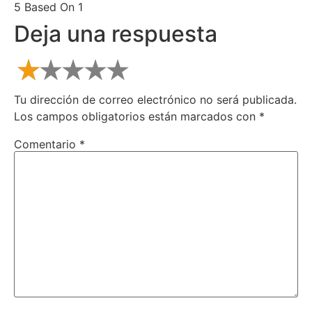
5 Based On 1
Deja una respuesta
Tu dirección de correo electrónico no será publicada.
Los campos obligatorios están marcados con
*
Comentario
*