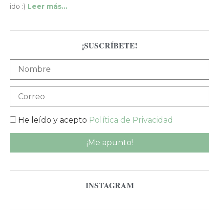
ido :)
Leer más…
¡SUSCRÍBETE!
He leído y acepto
Política de Privacidad
INSTAGRAM