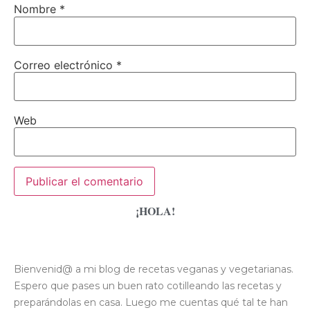
Nombre
*
Correo electrónico
*
Web
¡HOLA!
Bienvenid@ a mi blog de recetas veganas y vegetarianas.
Espero que pases un buen rato cotilleando las recetas y
preparándolas en casa. Luego me cuentas qué tal te han