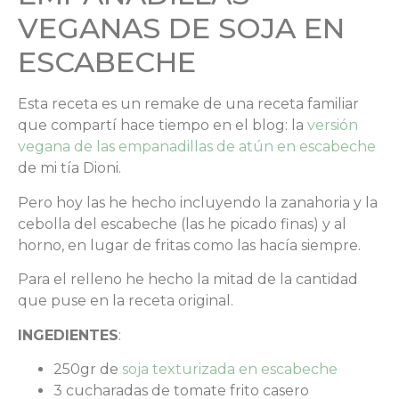
VEGANAS DE SOJA EN
ESCABECHE
Esta receta es un remake de una receta familiar
que compartí hace tiempo en el blog: la
versión
vegana de las empanadillas de atún en escabeche
de mi tía Dioni.
Pero hoy las he hecho incluyendo la zanahoria y la
cebolla del escabeche (las he picado finas) y al
horno, en lugar de fritas como las hacía siempre.
Para el relleno he hecho la mitad de la cantidad
que puse en la receta original.
INGEDIENTES
:
250gr de
soja texturizada en escabeche
3 cucharadas de tomate frito casero