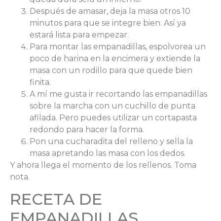
Después de amasar, deja la masa otros 10
minutos para que se integre bien. Así ya
estará lista para empezar.
Para montar las empanadillas, espolvorea un
poco de harina en la encimera y extiende la
masa con un rodillo para que quede bien
finita.
A mí me gusta ir recortando las empanadillas
sobre la marcha con un cuchillo de punta
afilada. Pero puedes utilizar un cortapasta
redondo para hacer la forma.
Pon una cucharadita del relleno y sella la
masa apretando las masa con los dedos.
Y ahora llega el momento de los rellenos. Toma
nota.
RECETA DE
EMPANADILLAS