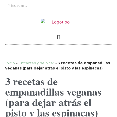
Inicio
»
Entrantes y de picar
»
3 recetas de empanadillas
veganas (para dejar atrás el pisto y las espinacas)
3 recetas de
empanadillas veganas
(para dejar atrás el
pisto y las espinacas)