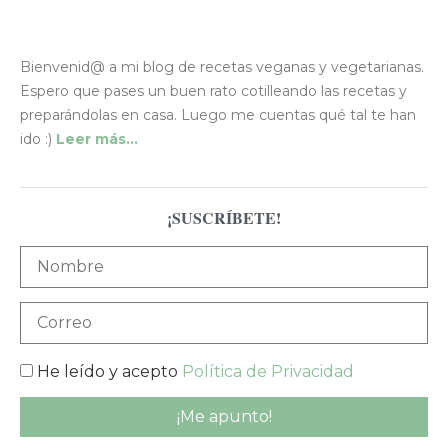
Bienvenid@ a mi blog de recetas veganas y vegetarianas.
Espero que pases un buen rato cotilleando las recetas y
preparándolas en casa. Luego me cuentas qué tal te han
ido :)
Leer más…
¡SUSCRÍBETE!
He leído y acepto
Política de Privacidad