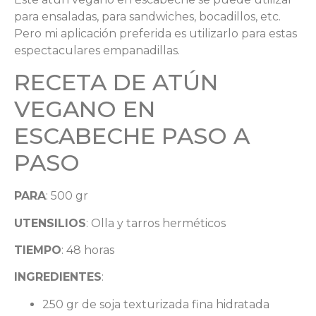
para ensaladas, para sandwiches, bocadillos, etc.
Pero mi aplicación preferida es utilizarlo para estas
espectaculares empanadillas.
RECETA DE ATÚN
VEGANO EN
ESCABECHE PASO A
PASO
PARA
: 500 gr
UTENSILIOS
: Olla y tarros herméticos
TIEMPO
: 48 horas
INGREDIENTES
:
250 gr de soja texturizada fina hidratada