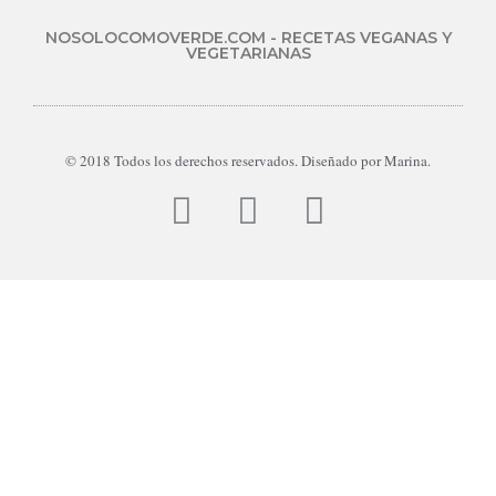
NOSOLOCOMOVERDE.COM - RECETAS VEGANAS Y
VEGETARIANAS
© 2018 Todos los derechos reservados. Diseñado por Marina.