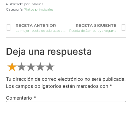
Publicado por:
Marina
Categoría
Platos principales
RECETA ANTERIOR
RECETA SIGUIENTE
La mejor receta de sobrasada vegana
Receta de Jambalaya vegana
Deja una respuesta
Tu dirección de correo electrónico no será publicada.
Los campos obligatorios están marcados con
*
Comentario
*