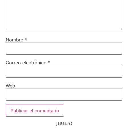
Nombre
*
Correo electrónico
*
Web
¡HOLA!